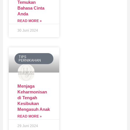
Temukan
Bahasa Cinta
Anda
READ MORE »
30 Juni 2024
TIPS
PERNIKAHAN
Menjaga
Keharmonisan
di Tengah
Kesibukan
Mengasuh Anak
READ MORE »
29 Juni 2024