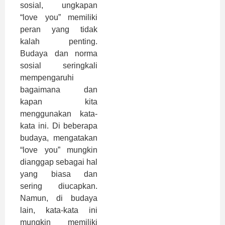
sosial, ungkapan
“love you” memiliki
peran yang tidak
kalah penting.
Budaya dan norma
sosial seringkali
mempengaruhi
bagaimana dan
kapan kita
menggunakan kata-
kata ini. Di beberapa
budaya, mengatakan
“love you” mungkin
dianggap sebagai hal
yang biasa dan
sering diucapkan.
Namun, di budaya
lain, kata-kata ini
mungkin memiliki