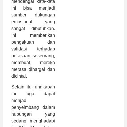
mendengar kata-kata
ini bisa menjadi
sumber dukungan
emosional yang
sangat dibutuhkan.
Ini memberikan
pengakuan dan
validasi terhadap
perasaan seseorang,
membuat mereka
merasa dihargai dan
dicintai.
Selain itu, ungkapan
ini juga dapat
menjadi
penyeimbang dalam
hubungan yang
sedang menghadapi