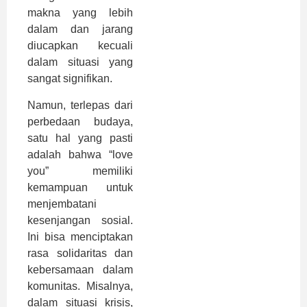
makna yang lebih
dalam dan jarang
diucapkan kecuali
dalam situasi yang
sangat signifikan.
Namun, terlepas dari
perbedaan budaya,
satu hal yang pasti
adalah bahwa “love
you” memiliki
kemampuan untuk
menjembatani
kesenjangan sosial.
Ini bisa menciptakan
rasa solidaritas dan
kebersamaan dalam
komunitas. Misalnya,
dalam situasi krisis,