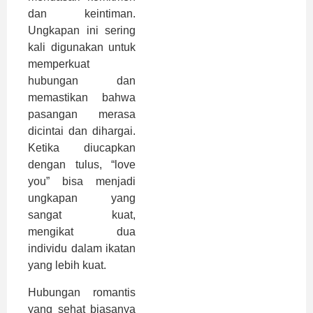
dan keintiman.
Ungkapan ini sering
kali digunakan untuk
memperkuat
hubungan dan
memastikan bahwa
pasangan merasa
dicintai dan dihargai.
Ketika diucapkan
dengan tulus, “love
you” bisa menjadi
ungkapan yang
sangat kuat,
mengikat dua
individu dalam ikatan
yang lebih kuat.
Hubungan romantis
yang sehat biasanya