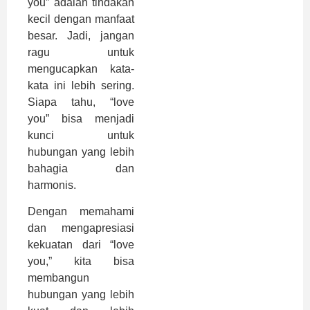
you” adalah tindakan
kecil dengan manfaat
besar. Jadi, jangan
ragu untuk
mengucapkan kata-
kata ini lebih sering.
Siapa tahu, “love
you” bisa menjadi
kunci untuk
hubungan yang lebih
bahagia dan
harmonis.
Dengan memahami
dan mengapresiasi
kekuatan dari “love
you,” kita bisa
membangun
hubungan yang lebih