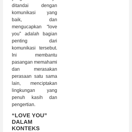
ditandai dengan
komunikasi yang
baik, dan
mengucapkan “love
you” adalah bagian
penting dari
komunikasi tersebut.
Ini membantu
pasangan memahami
dan merasakan
perasaan satu sama
lain, menciptakan
lingkungan yang
penuh kasih dan
pengertian.
“LOVE YOU”
DALAM
KONTEKS