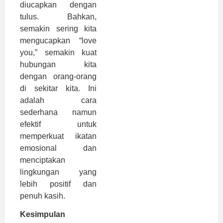
diucapkan dengan
tulus. Bahkan,
semakin sering kita
mengucapkan “love
you,” semakin kuat
hubungan kita
dengan orang-orang
di sekitar kita. Ini
adalah cara
sederhana namun
efektif untuk
memperkuat ikatan
emosional dan
menciptakan
lingkungan yang
lebih positif dan
penuh kasih.
Kesimpulan