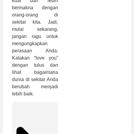
kuat dan lebih
bermakna dengan
orang-orang di
sekitar kita. Jadi,
mulai sekarang,
jangan ragu untuk
mengungkapkan
perasaan Anda.
Katakan “love you”
dengan tulus dan
lihat bagaimana
dunia di sekitar Anda
berubah menjadi
lebih baik.