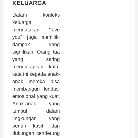
KELUARGA
Dalam konteks
keluarga,
mengatakan “love
you” juga memiliki
dampak yang
signifikan. Orang tua
yang sering
mengucapkan kata-
kata ini kepada anak-
anak mereka bisa
membangun fondasi
emosional yang kuat.
Anak-anak yang
tumbuh dalam
lingkungan yang
penuh kasih dan
dukungan cenderung