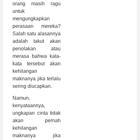
orang masih ragu
untuk
mengungkapkan
perasaan mereka?
Salah satu alasannya
adalah takut akan
penolakan atau
merasa bahwa kata-
kata tersebut akan
kehilangan
maknanya jika terlalu
sering diucapkan.
Namun,
kenyataannya,
ungkapan cinta tidak
akan pernah
kehilangan
maknanya jika