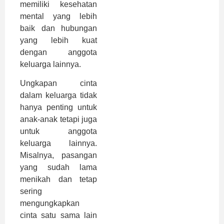
memiliki kesehatan
mental yang lebih
baik dan hubungan
yang lebih kuat
dengan anggota
keluarga lainnya.
Ungkapan cinta
dalam keluarga tidak
hanya penting untuk
anak-anak tetapi juga
untuk anggota
keluarga lainnya.
Misalnya, pasangan
yang sudah lama
menikah dan tetap
sering
mengungkapkan
cinta satu sama lain