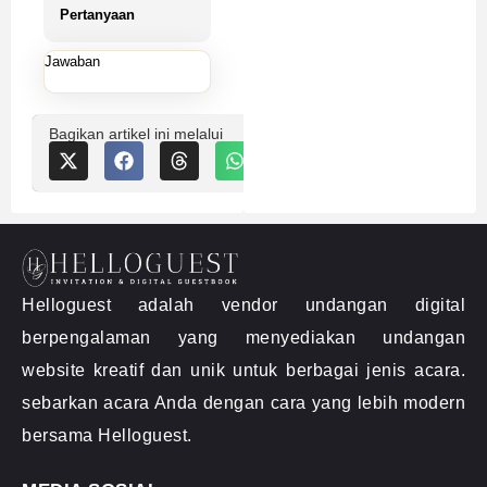
Pertanyaan
Jawaban
Bagikan artikel ini melalui
Helloguest adalah vendor undangan digital
berpengalaman yang menyediakan undangan
website kreatif dan unik untuk berbagai jenis acara.
sebarkan acara Anda dengan cara yang lebih modern
bersama Helloguest.