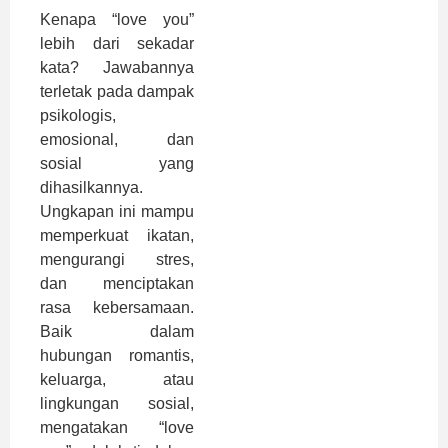
Kenapa “love you”
lebih dari sekadar
kata? Jawabannya
terletak pada dampak
psikologis,
emosional, dan
sosial yang
dihasilkannya.
Ungkapan ini mampu
memperkuat ikatan,
mengurangi stres,
dan menciptakan
rasa kebersamaan.
Baik dalam
hubungan romantis,
keluarga, atau
lingkungan sosial,
mengatakan “love