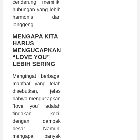
cenderung memiliki
hubungan yang lebih
harmonis dan
langgeng.
MENGAPA KITA
HARUS
MENGUCAPKAN
“LOVE YOU”
LEBIH SERING
Mengingat berbagai
manfaat yang telah
disebutkan, jelas
bahwa mengucapkan
“love you” adalah
tindakan kecil
dengan dampak
besar. Namun,
mengapa banyak