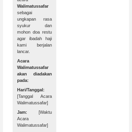
Walimatussafar
sebagai
ungkapan rasa
syukur dan
mohon doa restu
agar ibadah haji
kami berjalan
lancar.
Acara
Walimatussafar
akan diadakan
pada:
Hari/Tanggal:
[Tanggal Acara
Walimatussafar]
Jam:
[Waktu
Acara
Walimatussafar]