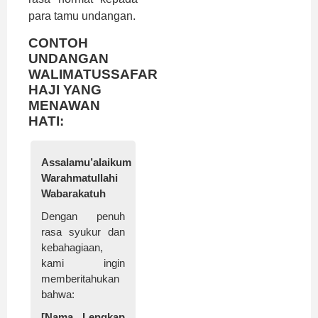
para tamu undangan.
CONTOH
UNDANGAN
WALIMATUSSAFAR
HAJI YANG
MENAWAN
HATI:
Assalamu’alaikum
Warahmatullahi
Wabarakatuh
Dengan penuh
rasa syukur dan
kebahagiaan,
kami ingin
memberitahukan
bahwa:
[Nama Lengkap