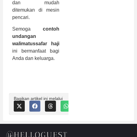
dan mudah
ditemukan di mesin
pencari.
Semoga
contoh
undangan
walimatussafar haji
ini bermanfaat bagi
Anda dan keluarga.
Bagikan artikel ini melalui