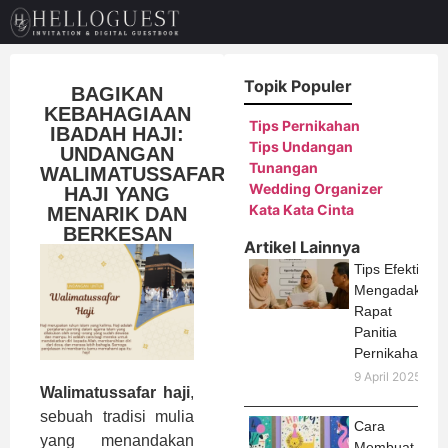
Topik Populer
BAGIKAN
KEBAHAGIAAN
Tips Pernikahan
IBADAH HAJI:
Tips Undangan
UNDANGAN
Tunangan
WALIMATUSSAFAR
Wedding Organizer
HAJI YANG
Kata Kata Cinta
MENARIK DAN
BERKESAN
Artikel Lainnya
Tips Efektif
Mengadakan
Rapat
Panitia
Pernikahan
9 April 2025
Walimatussafar haji
,
sebuah tradisi mulia
Cara
yang menandakan
Membuat