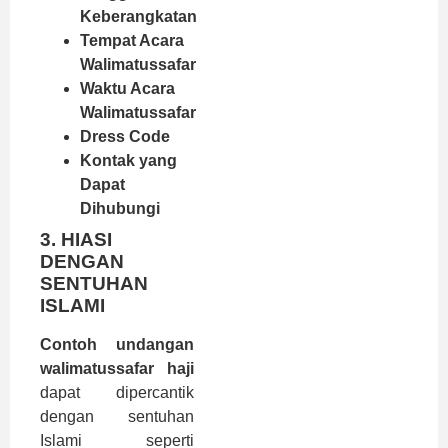
Keberangkatan
Tempat Acara
Walimatussafar
Waktu Acara
Walimatussafar
Dress Code
Kontak yang
Dapat
Dihubungi
3. HIASI
DENGAN
SENTUHAN
ISLAMI
Contoh undangan
walimatussafar haji
dapat dipercantik
dengan sentuhan
Islami seperti