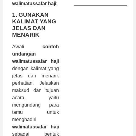
walimatussafar haji
:
1. GUNAKAN
KALIMAT YANG
JELAS DAN
MENARIK
Awali
contoh
undangan
walimatussafar haji
dengan kalimat yang
jelas dan menarik
perhatian. Jelaskan
maksud dan tujuan
acara, yaitu
mengundang para
tamu untuk
menghadiri
walimatussafar haji
sebagai bentuk