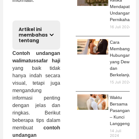
informatif.
Ketika
Mendapat
Undangan
Pernikahan
16 Juli 2024
Artikel ini
membahas
tentang
Cara
Membangun
Contoh undangan
Hubungan
walimatussafar haji
yang Dewasa
yang baik tidak
dan
Berkelanjutan
hanya indah secara
15 Juli 2024
visual, tetapi juga
mengandung
Waktu
informasi penting
Bersama
dengan jelas dan
Pasangan
ringkas. Berikut
– Kunci
beberapa tips dalam
Langgeng
membuat
contoh
14 Juli
undangan
2024