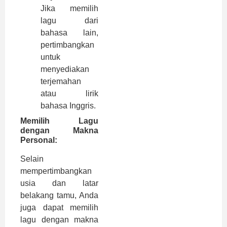
Jika memilih
lagu dari
bahasa lain,
pertimbangkan
untuk
menyediakan
terjemahan
atau lirik
bahasa Inggris.
Memilih Lagu
dengan Makna
Personal:
Selain
mempertimbangkan
usia dan latar
belakang tamu, Anda
juga dapat memilih
lagu dengan makna