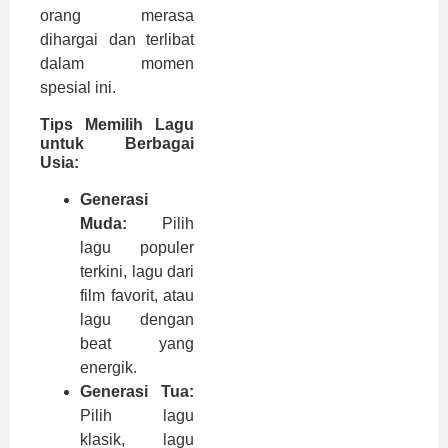
orang merasa
dihargai dan terlibat
dalam momen
spesial ini.
Tips Memilih Lagu
untuk Berbagai
Usia:
Generasi
Muda:
Pilih
lagu populer
terkini, lagu dari
film favorit, atau
lagu dengan
beat yang
energik.
Generasi Tua:
Pilih lagu
klasik, lagu