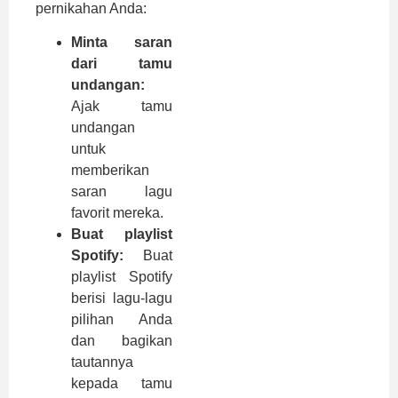
pernikahan Anda:
Minta saran
dari tamu
undangan:
Ajak tamu
undangan
untuk
memberikan
saran lagu
favorit mereka.
Buat playlist
Spotify:
Buat
playlist Spotify
berisi lagu-lagu
pilihan Anda
dan bagikan
tautannya
kepada tamu