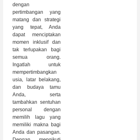
dengan
pertimbangan yang
matang dan strategi
yang tepat, Anda
dapat menciptakan
momen inklusif dan
tak terlupakan bagi
semua orang.
Ingatlah untuk
mempertimbangkan
usia, latar belakang,
dan budaya tamu
Anda, serta
tambahkan sentuhan
personal dengan
memilih lagu yang
memiliki makna bagi
Anda dan pasangan.
Dengan mengikuti