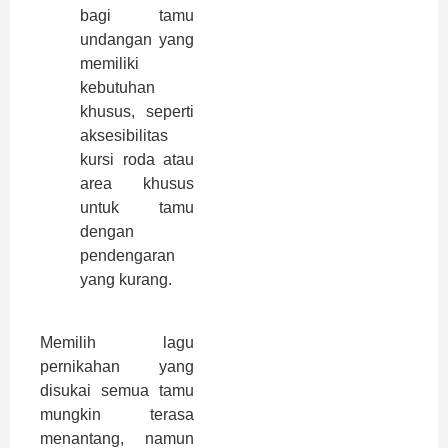
bagi tamu
undangan yang
memiliki
kebutuhan
khusus, seperti
aksesibilitas
kursi roda atau
area khusus
untuk tamu
dengan
pendengaran
yang kurang.
Memilih lagu
pernikahan yang
disukai semua tamu
mungkin terasa
menantang, namun