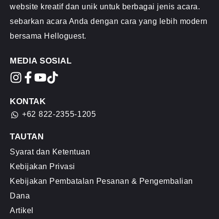
website kreatif dan unik untuk berbagai jenis acara.
sebarkan acara Anda dengan cara yang lebih modern
bersama Helloguest.
MEDIA SOSIAL
KONTAK
+62 822-2355-1205
TAUTAN
Syarat dan Ketentuan
Kebijakan Privasi
Kebijakan Pembatalan Pesanan & Pengembalian
Dana
Artikel