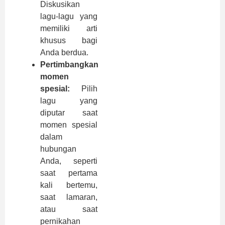
Diskusikan
lagu-lagu yang
memiliki arti
khusus bagi
Anda berdua.
Pertimbangkan
momen
spesial:
Pilih
lagu yang
diputar saat
momen spesial
dalam
hubungan
Anda, seperti
saat pertama
kali bertemu,
saat lamaran,
atau saat
pernikahan