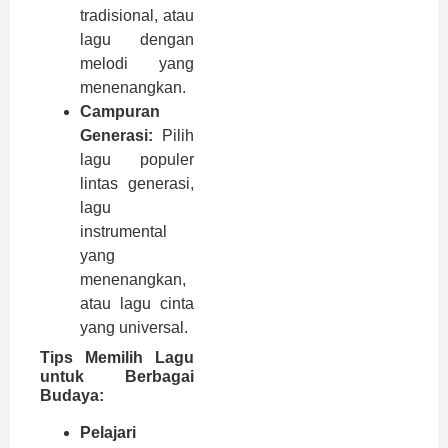
tradisional, atau
lagu dengan
melodi yang
menenangkan.
Campuran
Generasi:
Pilih
lagu populer
lintas generasi,
lagu
instrumental
yang
menenangkan,
atau lagu cinta
yang universal.
Tips Memilih Lagu
untuk Berbagai
Budaya:
Pelajari