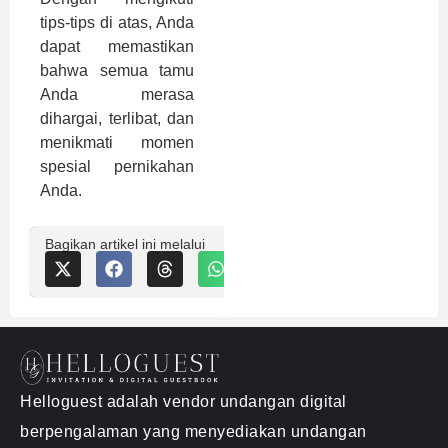
tips-tips di atas, Anda
dapat memastikan
bahwa semua tamu
Anda merasa
dihargai, terlibat, dan
menikmati momen
spesial pernikahan
Anda.
Bagikan artikel ini melalui
Helloguest adalah vendor undangan digital
berpengalaman yang menyediakan undangan