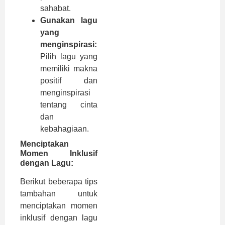
sahabat.
Gunakan lagu
yang
menginspirasi:
Pilih lagu yang
memiliki makna
positif dan
menginspirasi
tentang cinta
dan
kebahagiaan.
Menciptakan
Momen Inklusif
dengan Lagu:
Berikut beberapa tips
tambahan untuk
menciptakan momen
inklusif dengan lagu