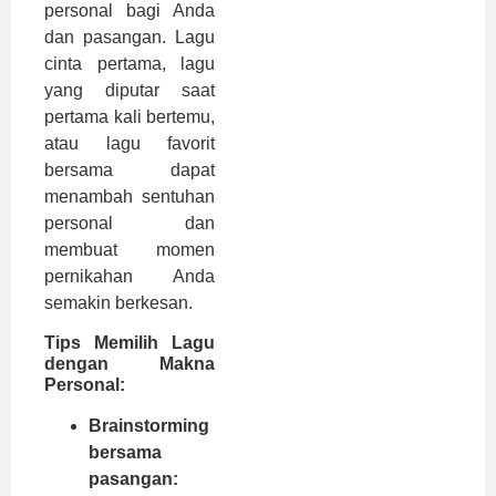
personal bagi Anda
dan pasangan. Lagu
cinta pertama, lagu
yang diputar saat
pertama kali bertemu,
atau lagu favorit
bersama dapat
menambah sentuhan
personal dan
membuat momen
pernikahan Anda
semakin berkesan.
Tips Memilih Lagu
dengan Makna
Personal:
Brainstorming
bersama
pasangan: