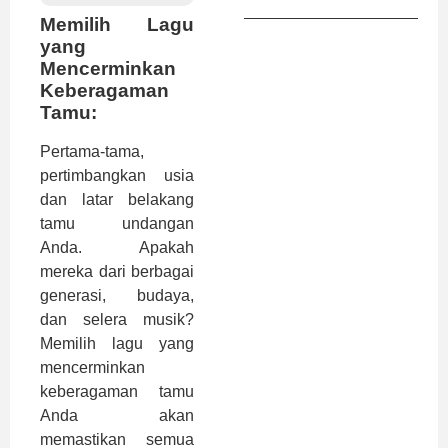
Memilih Lagu
yang
Mencerminkan
Keberagaman
Tamu:
Pertama-tama,
pertimbangkan usia
dan latar belakang
tamu undangan
Anda. Apakah
mereka dari berbagai
generasi, budaya,
dan selera musik?
Memilih lagu yang
mencerminkan
keberagaman tamu
Anda akan
memastikan semua