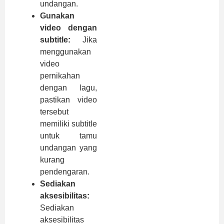
undangan.
Gunakan
video dengan
subtitle:
Jika
menggunakan
video
pernikahan
dengan lagu,
pastikan video
tersebut
memiliki subtitle
untuk tamu
undangan yang
kurang
pendengaran.
Sediakan
aksesibilitas:
Sediakan
aksesibilitas