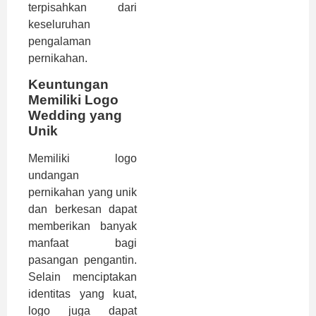
terpisahkan dari
keseluruhan
pengalaman
pernikahan.
Keuntungan
Memiliki Logo
Wedding yang
Unik
Memiliki logo
undangan
pernikahan yang unik
dan berkesan dapat
memberikan banyak
manfaat bagi
pasangan pengantin.
Selain menciptakan
identitas yang kuat,
logo juga dapat