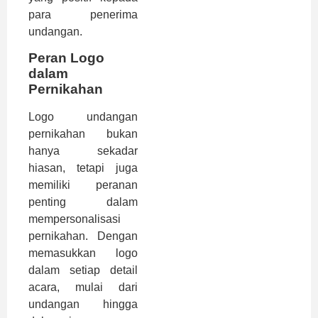
para penerima
undangan.
Peran Logo
dalam
Pernikahan
Logo undangan
pernikahan bukan
hanya sekadar
hiasan, tetapi juga
memiliki peranan
penting dalam
mempersonalisasi
pernikahan. Dengan
memasukkan logo
dalam setiap detail
acara, mulai dari
undangan hingga