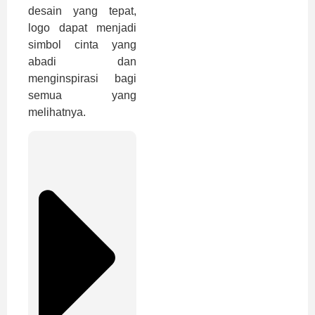
desain yang tepat,
logo dapat menjadi
simbol cinta yang
abadi dan
menginspirasi bagi
semua yang
melihatnya.