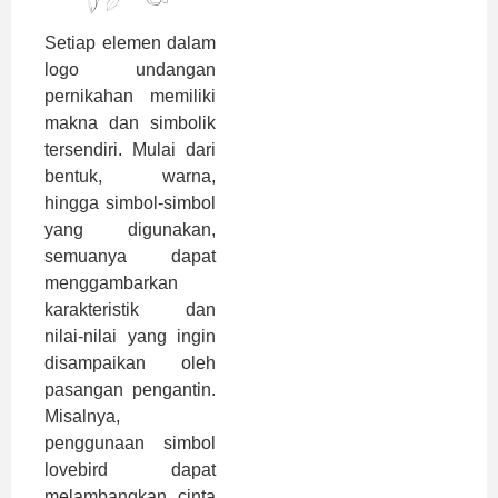
Setiap elemen dalam
logo undangan
pernikahan memiliki
makna dan simbolik
tersendiri. Mulai dari
bentuk, warna,
hingga simbol-simbol
yang digunakan,
semuanya dapat
menggambarkan
karakteristik dan
nilai-nilai yang ingin
disampaikan oleh
pasangan pengantin.
Misalnya,
penggunaan simbol
lovebird dapat
melambangkan cinta