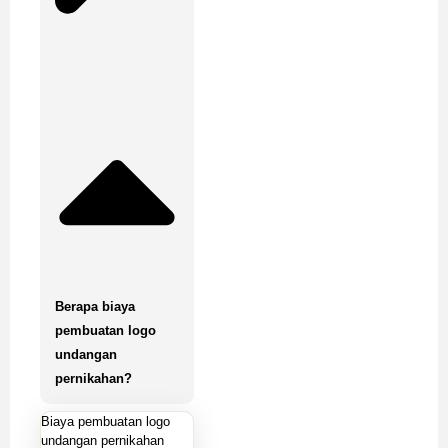
Berapa biaya
pembuatan logo
undangan
pernikahan?
Biaya pembuatan logo
undangan pernikahan