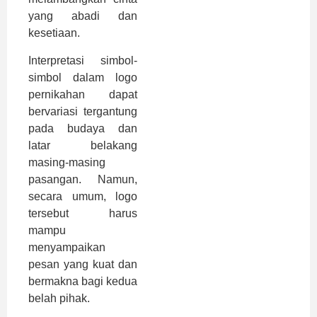
yang abadi dan
kesetiaan.
Interpretasi simbol-
simbol dalam logo
pernikahan dapat
bervariasi tergantung
pada budaya dan
latar belakang
masing-masing
pasangan. Namun,
secara umum, logo
tersebut harus
mampu
menyampaikan
pesan yang kuat dan
bermakna bagi kedua
belah pihak.