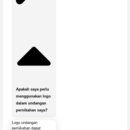
Apakah saya perlu
menggunakan logo
dalam undangan
pernikahan saya?
Logo undangan
pernikahan dapat