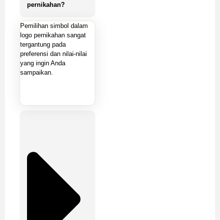
pernikahan?
Pemilihan simbol dalam
logo pernikahan sangat
tergantung pada
preferensi dan nilai-nilai
yang ingin Anda
sampaikan.