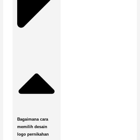
Bagaimana cara
memilih desain
logo pernikahan