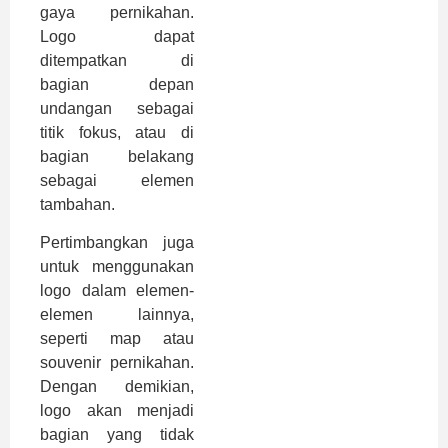
gaya pernikahan.
Logo dapat
ditempatkan di
bagian depan
undangan sebagai
titik fokus, atau di
bagian belakang
sebagai elemen
tambahan.
Pertimbangkan juga
untuk menggunakan
logo dalam elemen-
elemen lainnya,
seperti map atau
souvenir pernikahan.
Dengan demikian,
logo akan menjadi
bagian yang tidak