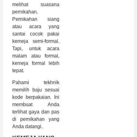
melihat suasana
pernikahan.
Pernikahan siang
atau acara yang
santai cocok pakai
kemeja semi-formal.
Tapi, untuk acara
malam atau formal,
kemeja formal lebih
tepat.
Pahami tekhnik
memilih baju sesuai
kode berpakaian. Ini
membuat Anda
terlihat gaya dan pas
di pernikahan yang
Anda datangi.