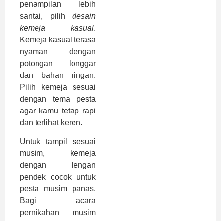
penampilan lebih
santai, pilih
desain
kemeja kasual
.
Kemeja kasual terasa
nyaman dengan
potongan longgar
dan bahan ringan.
Pilih kemeja sesuai
dengan tema pesta
agar kamu tetap rapi
dan terlihat keren.
Untuk tampil sesuai
musim, kemeja
dengan lengan
pendek cocok untuk
pesta musim panas.
Bagi acara
pernikahan musim