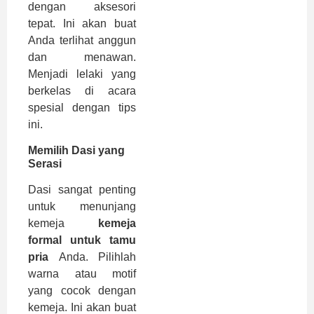
dengan aksesori
tepat. Ini akan buat
Anda terlihat anggun
dan menawan.
Menjadi lelaki yang
berkelas di acara
spesial dengan tips
ini.
Memilih Dasi yang
Serasi
Dasi sangat penting
untuk menunjang
kemeja
kemeja
formal untuk tamu
pria
Anda. Pilihlah
warna atau motif
yang cocok dengan
kemeja. Ini akan buat