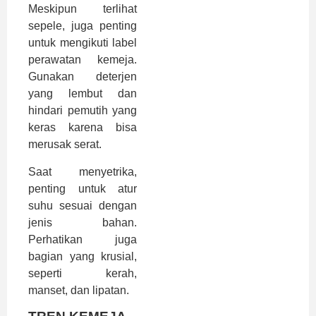
Meskipun terlihat
sepele, juga penting
untuk mengikuti label
perawatan kemeja.
Gunakan deterjen
yang lembut dan
hindari pemutih yang
keras karena bisa
merusak serat.
Saat menyetrika,
penting untuk atur
suhu sesuai dengan
jenis bahan.
Perhatikan juga
bagian yang krusial,
seperti kerah,
manset, dan lipatan.