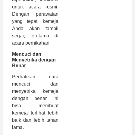
untuk acara resmi.
Dengan perawatan
yang tepat, kemeja
Anda akan tampil
segar, terutama di
acara pernikahan.
Mencuci dan
Menyetrika dengan
Benar
Perhatikan cara
mencuci dan
menyetrika kemeja
dengan benar. Ini
bisa membuat
kemeja terlihat lebih
baik dan lebih tahan
lama.