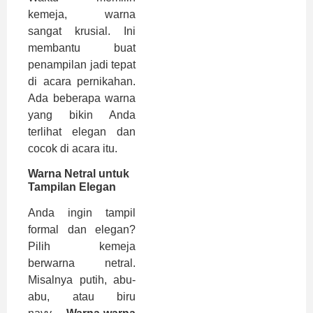
kemeja, warna
sangat krusial. Ini
membantu buat
penampilan jadi tepat
di acara pernikahan.
Ada beberapa warna
yang bikin Anda
terlihat elegan dan
cocok di acara itu.
Warna Netral untuk
Tampilan Elegan
Anda ingin tampil
formal dan elegan?
Pilih kemeja
berwarna netral.
Misalnya putih, abu-
abu, atau biru