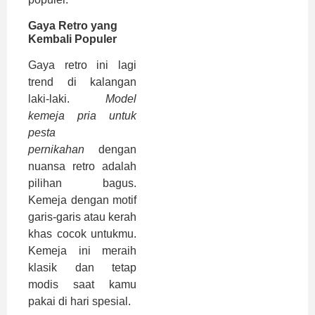
Gaya Retro yang
Kembali Populer
Gaya retro ini lagi
trend di kalangan
laki-laki.
Model
kemeja pria untuk
pesta
pernikahan
dengan
nuansa retro adalah
pilihan bagus.
Kemeja dengan motif
garis-garis atau kerah
khas cocok untukmu.
Kemeja ini meraih
klasik dan tetap
modis saat kamu
pakai di hari spesial.