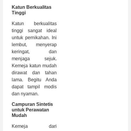
Katun Berkualitas
Tinggi
Katun berkualitas
tinggi sangat ideal
untuk pernikahan. Ini
lembut, menyerap
keringat, dan
menjaga sejuk.
Kemeja katun mudah
dirawat dan tahan
lama. Begitu Anda
dapat tampil modis
dan nyaman.
Campuran Sintetis
untuk Perawatan
Mudah
Kemeja dari