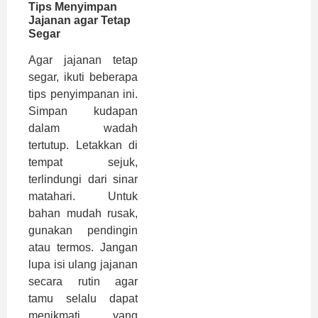
Tips Menyimpan
Jajanan agar Tetap
Segar
Agar jajanan tetap
segar, ikuti beberapa
tips penyimpanan ini.
Simpan kudapan
dalam wadah
tertutup. Letakkan di
tempat sejuk,
terlindungi dari sinar
matahari. Untuk
bahan mudah rusak,
gunakan pendingin
atau termos. Jangan
lupa isi ulang jajanan
secara rutin agar
tamu selalu dapat
menikmati yang