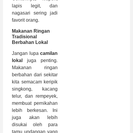
lapis legit, dan
nagasari sering jadi
favorit orang.
Makanan Ringan
Tradisional
Berbahan Lokal
Jangan lupa
camilan
lokal
juga penting.
Makanan ringan
berbahan dari sekitar
kita semacam keripik
singkong, kacang
telur, dan rempeyek,
membuat pernikahan
lebih berkesan. Ini
juga akan lebih
disukai oleh para
tamu undangan yang