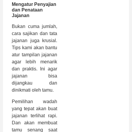
Mengatur Penyajian
dan Penataan
Jajanan
Bukan cuma jumlah,
cara sajikan dan tata
jajanan juga krusial.
Tips kami akan bantu
atur tampilan jajanan
agar lebih menarik
dan praktis. Ini agar
jajanan bisa
dijangkau dan
dinikmati oleh tamu.
Pemilihan wadah
yang tepat akan buat
jajanan terlihat rapi.
Dan akan membuat
tamu senang saat