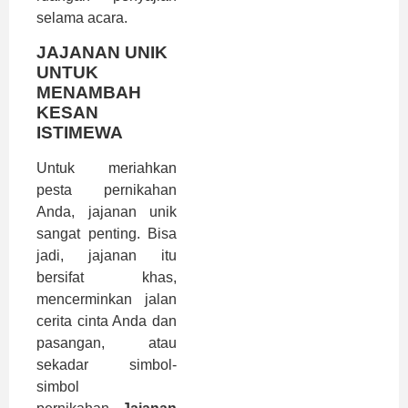
selama acara.
JAJANAN UNIK
UNTUK
MENAMBAH
KESAN
ISTIMEWA
Untuk meriahkan
pesta pernikahan
Anda, jajanan unik
sangat penting. Bisa
jadi, jajanan itu
bersifat khas,
mencerminkan jalan
cerita cinta Anda dan
pasangan, atau
sekadar simbol-
simbol