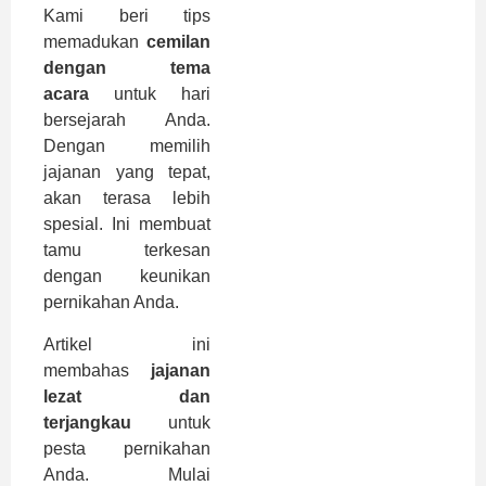
Kami beri tips
memadukan
cemilan
dengan tema
acara
untuk hari
bersejarah Anda.
Dengan memilih
jajanan yang tepat,
akan terasa lebih
spesial. Ini membuat
tamu terkesan
dengan keunikan
pernikahan Anda.
Artikel ini
membahas
jajanan
lezat dan
terjangkau
untuk
pesta pernikahan
Anda. Mulai