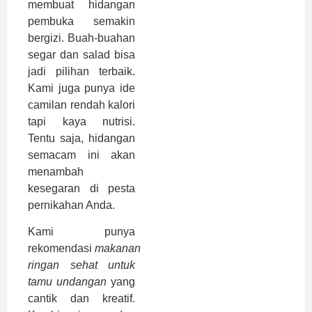
membuat hidangan
pembuka semakin
bergizi. Buah-buahan
segar dan salad bisa
jadi pilihan terbaik.
Kami juga punya ide
camilan rendah kalori
tapi kaya nutrisi.
Tentu saja, hidangan
semacam ini akan
menambah
kesegaran di pesta
pernikahan Anda.
Kami punya
rekomendasi
makanan
ringan sehat untuk
tamu undangan
yang
cantik dan kreatif.