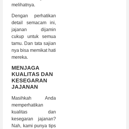
melihatnya.
Dengan perhatikan
detail semacam ini,
jajanan dijamin
cukup untuk semua
tamu. Dan tata sajian
nya bisa memikat hati
mereka.
MENJAGA
KUALITAS DAN
KESEGARAN
JAJANAN
Masihkah Anda
memperhatikan
kualitas dan
kesegaran jajanan?
Nah, kami punya tips