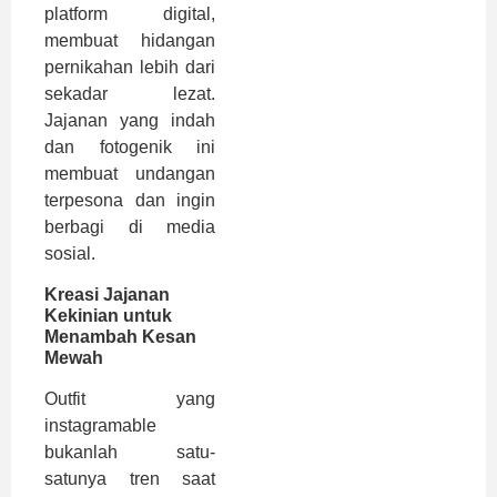
platform digital,
membuat hidangan
pernikahan lebih dari
sekadar lezat.
Jajanan yang indah
dan fotogenik ini
membuat undangan
terpesona dan ingin
berbagi di media
sosial.
Kreasi Jajanan
Kekinian untuk
Menambah Kesan
Mewah
Outfit yang
instagramable
bukanlah satu-
satunya tren saat