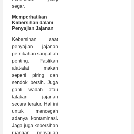
segar.
Memperhatikan
Kebersihan dalam
Penyajian Jajanan
Kebersihan saat
penyajian jajanan
pernikahan sangatlah
penting. Pastikan
alat-alat makan
seperti piring dan
sendok bersih. Juga
ganti wadah atau
tatakan jajanan
secara teratur. Hal ini
untuk mencegah
adanya kontaminasi.
Jaga juga kebersihan
ruangan penyajian