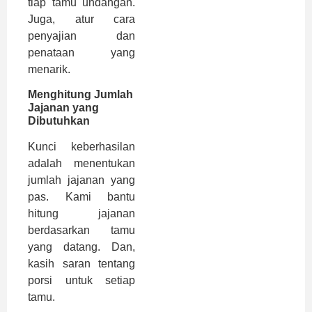
tiap tamu undangan.
Juga, atur cara
penyajian dan
penataan yang
menarik.
Menghitung Jumlah
Jajanan yang
Dibutuhkan
Kunci keberhasilan
adalah menentukan
jumlah jajanan yang
pas. Kami bantu
hitung jajanan
berdasarkan tamu
yang datang. Dan,
kasih saran tentang
porsi untuk setiap
tamu.