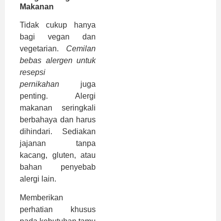
Makanan
Tidak cukup hanya
bagi vegan dan
vegetarian.
Cemilan
bebas alergen untuk
resepsi
pernikahan
juga
penting. Alergi
makanan seringkali
berbahaya dan harus
dihindari. Sediakan
jajanan tanpa
kacang, gluten, atau
bahan penyebab
alergi lain.
Memberikan
perhatian khusus