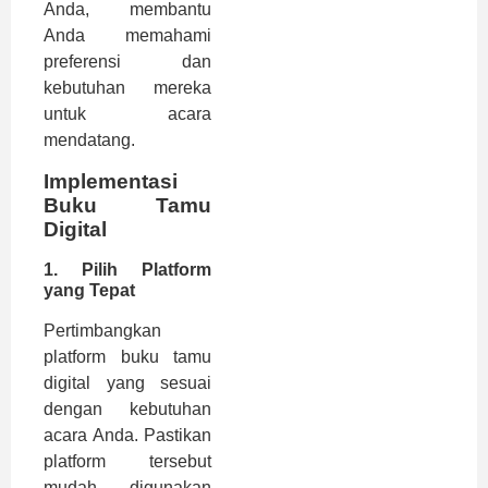
Anda, membantu
Anda memahami
preferensi dan
kebutuhan mereka
untuk acara
mendatang.
Implementasi
Buku Tamu
Digital
1.
Pilih Platform
yang Tepat
Pertimbangkan
platform buku tamu
digital yang sesuai
dengan kebutuhan
acara Anda. Pastikan
platform tersebut
mudah digunakan