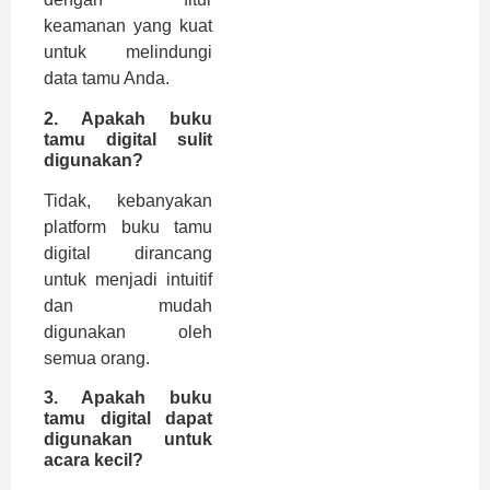
keamanan yang kuat
untuk melindungi
data tamu Anda.
2. Apakah buku
tamu digital sulit
digunakan?
Tidak, kebanyakan
platform buku tamu
digital dirancang
untuk menjadi intuitif
dan mudah
digunakan oleh
semua orang.
3. Apakah buku
tamu digital dapat
digunakan untuk
acara kecil?