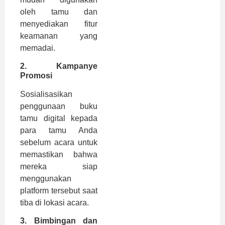
oleh tamu dan
menyediakan fitur
keamanan yang
memadai.
2.
Kampanye
Promosi
Sosialisasikan
penggunaan buku
tamu digital kepada
para tamu Anda
sebelum acara untuk
memastikan bahwa
mereka siap
menggunakan
platform tersebut saat
tiba di lokasi acara.
3.
Bimbingan dan