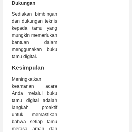
Dukungan
Sediakan bimbingan
dan dukungan teknis
kepada tamu yang
mungkin memerlukan
bantuan dalam
menggunakan buku
tamu digital.
Kesimpulan
Meningkatkan
keamanan acara
Anda melalui buku
tamu digital adalah
langkah proaktif
untuk memastikan
bahwa setiap tamu
merasa aman dan