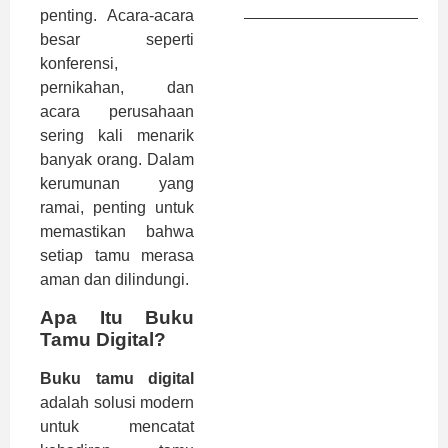
penting. Acara-acara
besar seperti
konferensi,
pernikahan, dan
acara perusahaan
sering kali menarik
banyak orang. Dalam
kerumunan yang
ramai, penting untuk
memastikan bahwa
setiap tamu merasa
aman dan dilindungi.
Apa Itu Buku
Tamu Digital?
Buku tamu digital
adalah solusi modern
untuk mencatat