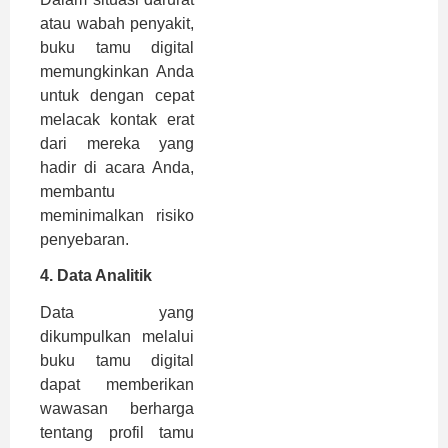
atau wabah penyakit,
buku tamu digital
memungkinkan Anda
untuk dengan cepat
melacak kontak erat
dari mereka yang
hadir di acara Anda,
membantu
meminimalkan risiko
penyebaran.
4.
Data Analitik
Data yang
dikumpulkan melalui
buku tamu digital
dapat memberikan
wawasan berharga
tentang profil tamu