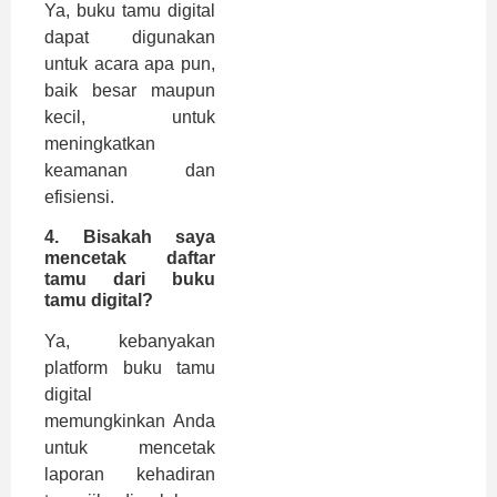
Ya, buku tamu digital
dapat digunakan
untuk acara apa pun,
baik besar maupun
kecil, untuk
meningkatkan
keamanan dan
efisiensi.
4. Bisakah saya
mencetak daftar
tamu dari buku
tamu digital?
Ya, kebanyakan
platform buku tamu
digital
memungkinkan Anda
untuk mencetak
laporan kehadiran