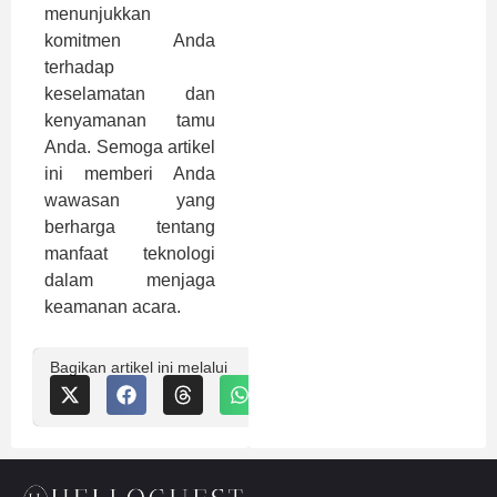
menunjukkan
komitmen Anda
terhadap
keselamatan dan
kenyamanan tamu
Anda. Semoga artikel
ini memberi Anda
wawasan yang
berharga tentang
manfaat teknologi
dalam menjaga
keamanan acara.
Bagikan artikel ini melalui