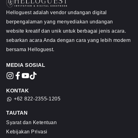
Helloguest adalah vendor undangan digital
berpengalaman yang menyediakan undangan
website kreatif dan unik untuk berbagai jenis acara.
sebarkan acara Anda dengan cara yang lebih modern
bersama Helloguest.
MEDIA SOSIAL
KONTAK
+62 822-2355-1205
TAUTAN
Syarat dan Ketentuan
Kebijakan Privasi