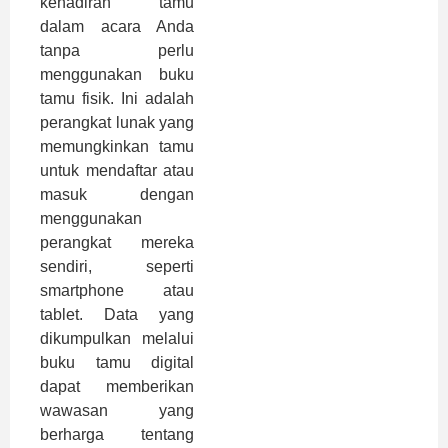
kehadiran tamu
dalam acara Anda
tanpa perlu
menggunakan buku
tamu fisik. Ini adalah
perangkat lunak yang
memungkinkan tamu
untuk mendaftar atau
masuk dengan
menggunakan
perangkat mereka
sendiri, seperti
smartphone atau
tablet. Data yang
dikumpulkan melalui
buku tamu digital
dapat memberikan
wawasan yang
berharga tentang