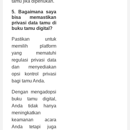
tamu jika diperlukan.
5. Bagaimana saya
bisa memastikan
privasi data tamu di
buku tamu digital?
Pastikan untuk
memilih platform
yang mematuhi
regulasi privasi data
dan menyediakan
opsi kontrol privasi
bagi tamu Anda.
Dengan mengadopsi
buku tamu digital,
Anda tidak hanya
meningkatkan
keamanan acara
Anda tetapi juga