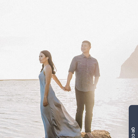
QR CODE