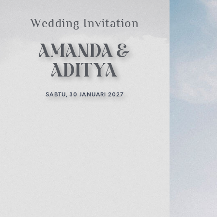
Wedding Invitation
AMANDA&
ADITYA
SABTU, 30 JANUARI 2027